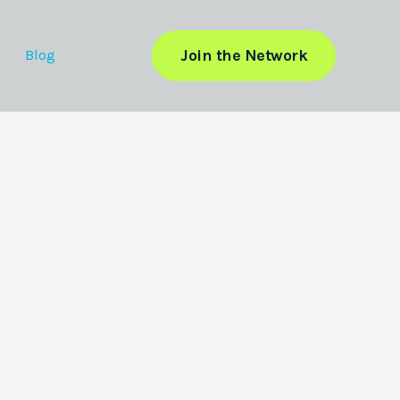
Join the Network
Blog