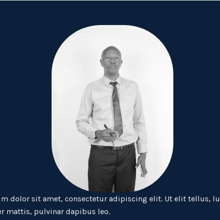
 dolor sit amet, consectetur adipiscing elit. Ut elit tellus, l
r mattis, pulvinar dapibus leo.