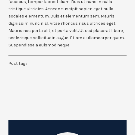
faucibus, tempor laoreet diam. Duis ut nunc in nulla
tristique ultricies. Aenean suscipit sapien eget nulla
sodales elementum. Duis et elementum sem. Mauris
dignissim nunc nisl, vitae rhoncus risus ultrices eget.
Mauris nec porta elit, et porta velit. Ut sed placerat libero,
scelerisque sollicitudin augue. Etiam a ullamcorper quam.
Suspendisse a euismod neque.
Post tag :