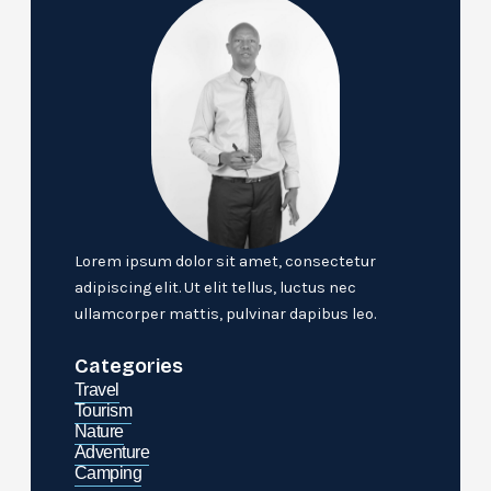
Lorem ipsum dolor sit amet, consectetur
adipiscing elit. Ut elit tellus, luctus nec
ullamcorper mattis, pulvinar dapibus leo.
Categories
Travel
Tourism
Nature
Adventure
Camping