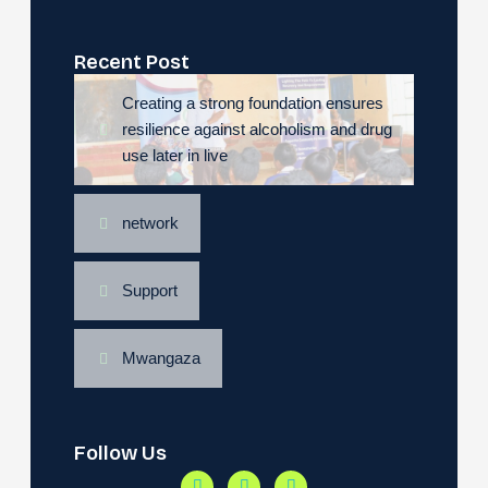
Recent Post
Creating a strong foundation ensures
resilience against alcoholism and drug
use later in live
network
Support
Mwangaza
Follow Us